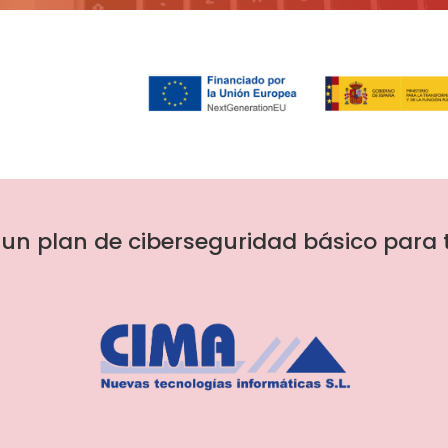
 un plan de ciberseguridad básico para