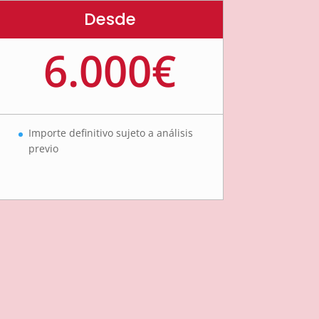
Desde
6.000€
Importe definitivo sujeto a análisis
previo