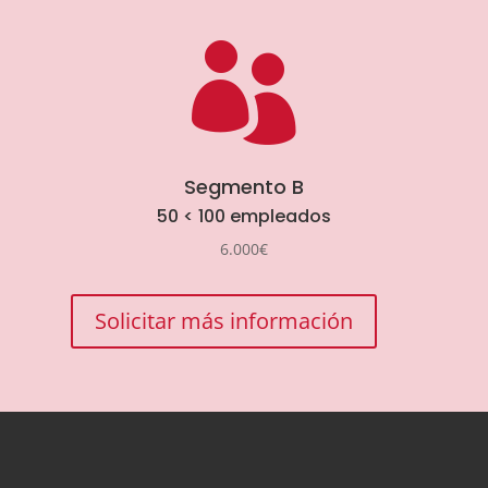

Segmento B
50 < 100 empleados
6.000€
Solicitar más información