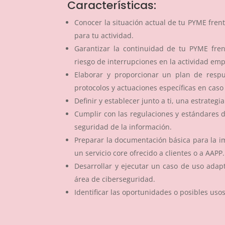
Características:
Conocer la situación actual de tu PYME frente
para tu actividad.
Garantizar la continuidad de tu PYME fren
riesgo de interrupciones en la actividad emp
Elaborar y proporcionar un plan de respu
protocolos y actuaciones específicas en caso
Definir y establecer junto a ti, una estrateg
Cumplir con las regulaciones y estándares d
seguridad de la información.
Preparar la documentación básica para la i
un servicio core ofrecido a clientes o a AAPP.
Desarrollar y ejecutar un caso de uso adap
área de ciberseguridad.
Identificar las oportunidades o posibles usos