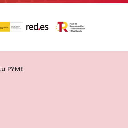
 tu PYME