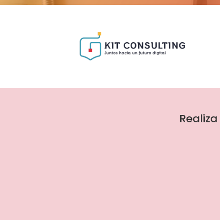
Realiza