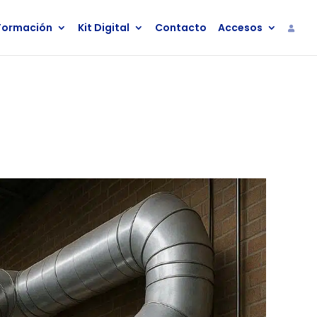
Formación
Kit Digital
Contacto
Accesos