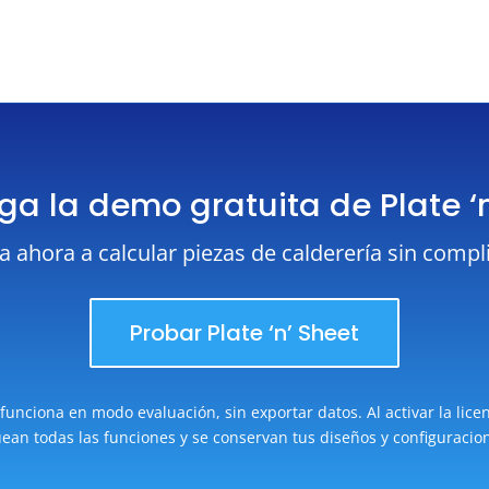
a la demo gratuita de Plate ‘
 ahora a calcular piezas de calderería sin compl
Probar Plate ‘n’ Sheet
unciona en modo evaluación, sin exportar datos. Al activar la lice
ean todas las funciones y se conservan tus diseños y configuracio