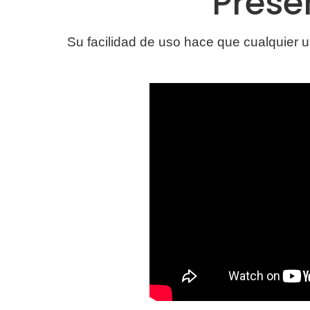
Prese
Su facilidad de uso hace que cualquier 