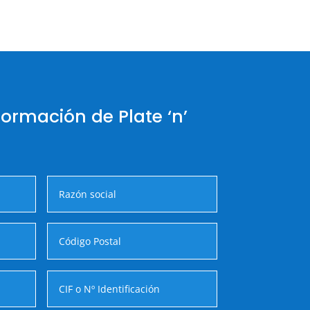
formación de Plate ‘n’