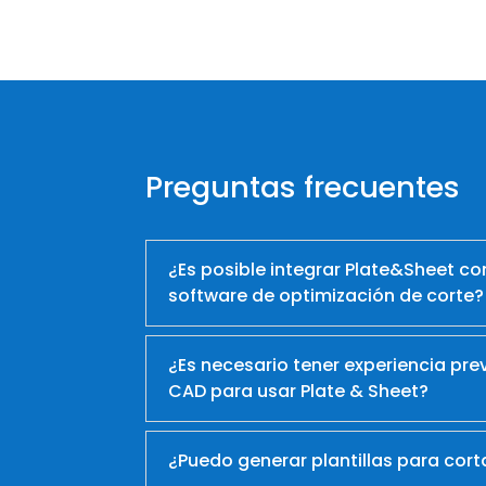
Preguntas frecuentes
¿Es posible integrar Plate&Sheet co
software de optimización de corte?
¿Es necesario tener experiencia pre
CAD para usar Plate & Sheet?
¿Puedo generar plantillas para cor