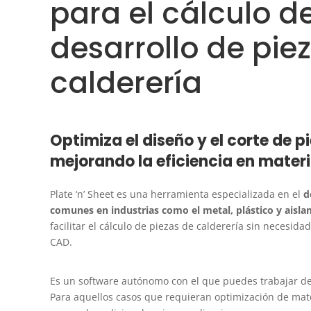
para el cálculo d
desarrollo de pie
calderería
Optimiza el diseño y el corte de p
mejorando la eficiencia en materi
Plate ‘n’ Sheet es una herramienta especializada en el
d
comunes en industrias como el metal, plástico y aisl
facilitar el cálculo de piezas de calderería sin necesida
CAD.
Es un software autónomo con el que puedes trabajar de 
Para aquellos casos que requieran optimización de mat