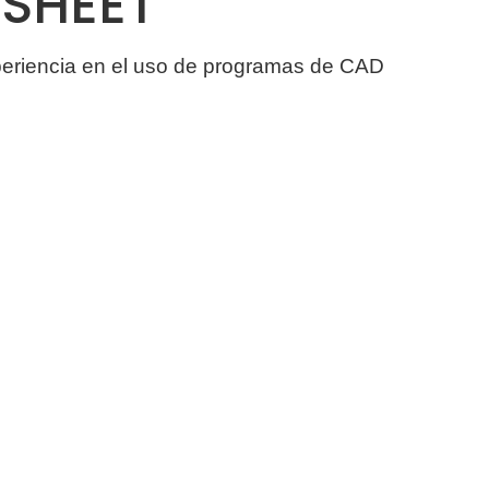
'SHEET
xperiencia en el uso de programas de CAD