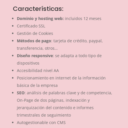
Características:
Dominio y hosting web:
incluidos 12 meses
Certificado SSL
Gestión de Cookies
Métodos de pago
: tarjeta de crédito, paypal,
transferencia, otros…
Diseño responsive
: se adapta a todo tipo de
dispositivos
Accesibilidad nivel AA
Posicionamiento en internet de la información
básica de la empresa
SEO
: análisis de palabras clave y de competencia,
On-Page de dos páginas, indexación y
jerarquización del contenido e informes
trimestrales de seguimiento
Autogestionable con CMS