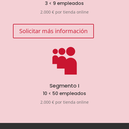
3 < 9 empleados
2.000 € por tienda online
Solicitar más información

Segmento I
10 < 50 empleados
2.000 € por tienda online