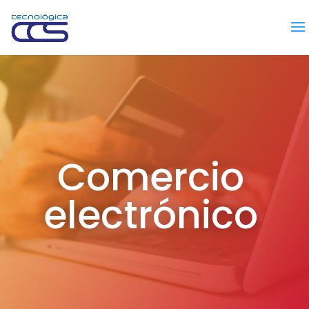
Comercio
electrónico