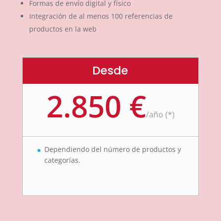
Formas de envío digital y físico
Integración de al menos 100 referencias de
productos en la web
Desde
2.850 €
/
año (*)
Dependiendo del número de productos y
categorías.