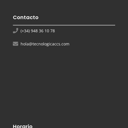
Contacto
(+34) 948 36 10 78
hola@tecnologicaccs.com
Horario