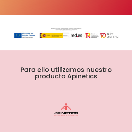
Para ello utilizamos nuestro
producto Apinetics