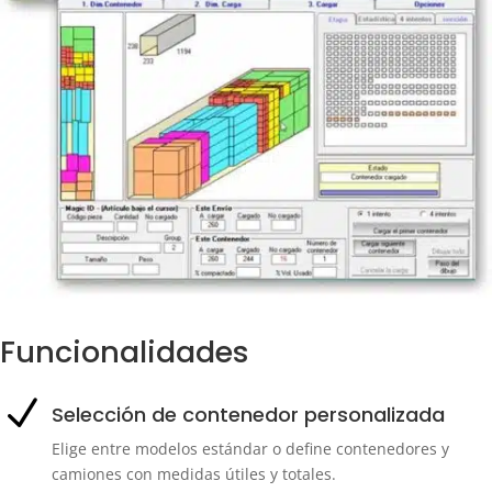
Funcionalidades
N
Selección de contenedor personalizada
Elige entre modelos estándar o define contenedores y
camiones con medidas útiles y totales.