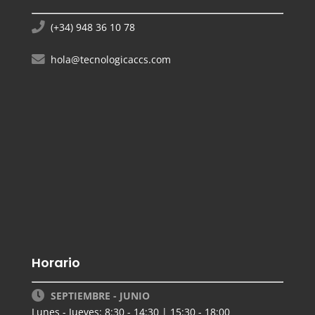
(+34) 948 36 10 78
hola@tecnologicaccs.com
Horario
SEPTIEMBRE - JUNIO
Lunes - Jueves: 8:30 - 14:30 | 15:30 - 18:00