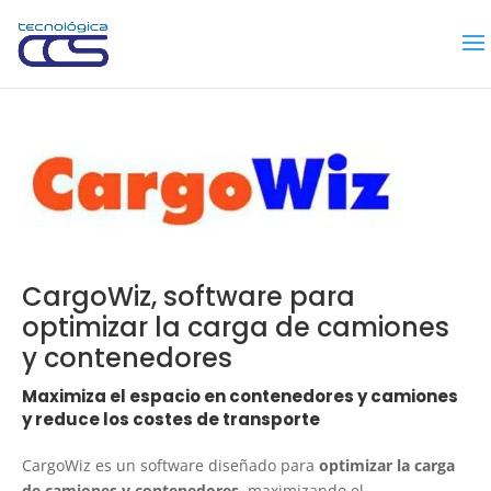
CargoWiz, software para
optimizar la carga de camiones
y contenedores
Maximiza el espacio en contenedores y camiones
y reduce los costes de transporte
CargoWiz es un software diseñado para
optimizar la carga
de camiones y contenedores
, maximizando el