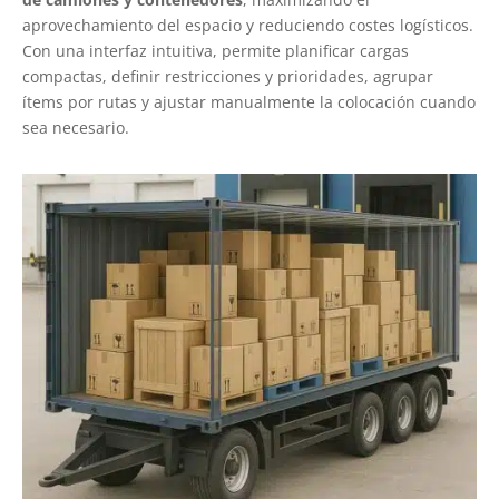
aprovechamiento del espacio y reduciendo costes logísticos.
Con una interfaz intuitiva, permite planificar cargas
compactas, definir restricciones y prioridades, agrupar
ítems por rutas y ajustar manualmente la colocación cuando
sea necesario.