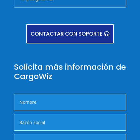
CONTACTAR CON SOPORTE
Solicita más información de
CargoWiz