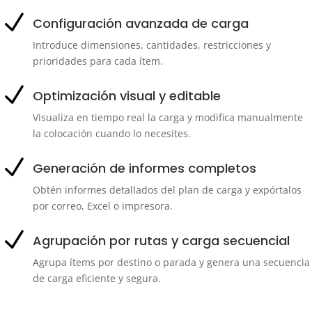
N
Configuración avanzada de carga
Introduce dimensiones, cantidades, restricciones y
prioridades para cada ítem.
N
Optimización visual y editable
Visualiza en tiempo real la carga y modifica manualmente
la colocación cuando lo necesites.
N
Generación de informes completos
Obtén informes detallados del plan de carga y expórtalos
por correo, Excel o impresora.
N
Agrupación por rutas y carga secuencial
Agrupa ítems por destino o parada y genera una secuencia
de carga eficiente y segura.