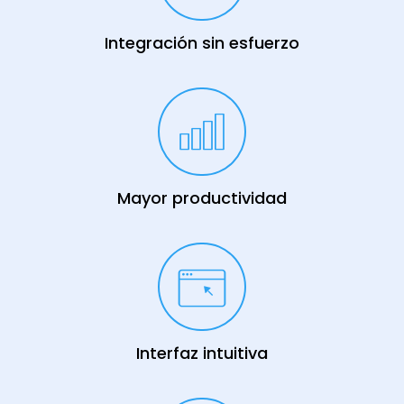
Integración sin esfuerzo
Mayor productividad
Interfaz intuitiva