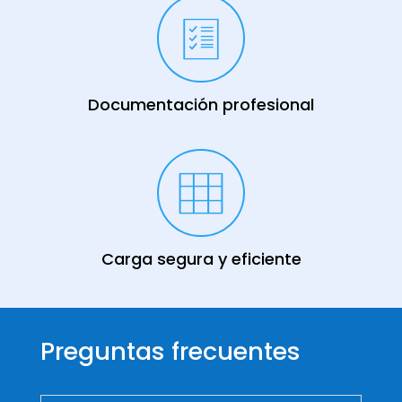
Documentación profesional
Carga segura y eficiente
Preguntas frecuentes