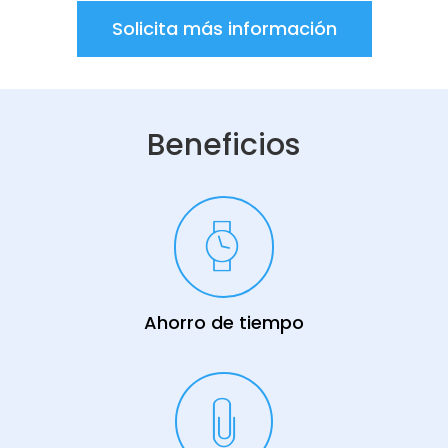
Solicita más información
Beneficios
Ahorro de tiempo