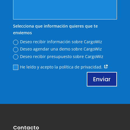
Selecciona que información quieres que te
enviemos
Deseo recibir información sobre CargoWiz
Deseo agendar una demo sobre CargoWiz
Deseo recibir presupuesto sobre CargoWiz
He leído y acepto la política de privacidad.
Enviar
Contacto