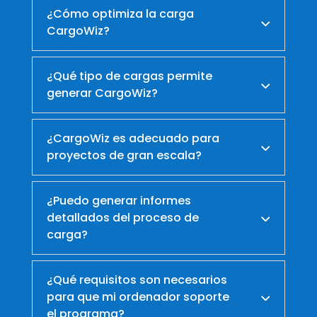
¿Cómo optimiza la carga
CargoWiz?
¿Qué tipo de cargas permite
generar CargoWiz?
¿CargoWiz es adecuado para
proyectos de gran escala?
¿Puedo generar informes
detallados del proceso de
carga?
¿Qué requisitos son necesarios
para que mi ordenador soporte
el programa?