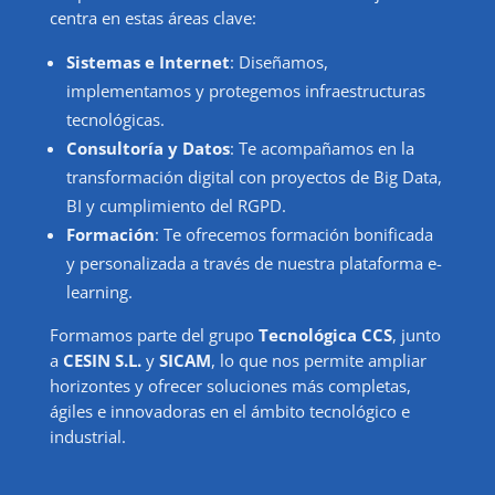
centra en estas áreas clave:
Sistemas e Internet
: Diseñamos,
implementamos y protegemos infraestructuras
tecnológicas.
Consultoría y Datos
: Te acompañamos en la
transformación digital con proyectos de Big Data,
BI y cumplimiento del RGPD.
Formación
: Te ofrecemos formación bonificada
y personalizada a través de nuestra plataforma e-
learning.
Formamos parte del grupo
Tecnológica CCS
, junto
a
CESIN S.L.
y
SICAM
, lo que nos permite ampliar
horizontes y ofrecer soluciones más completas,
ágiles e innovadoras en el ámbito tecnológico e
industrial.