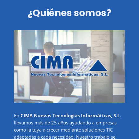
¿Quiénes somos?
En
CIMA Nuevas Tecnologías Informáticas, S.L.
llevamos más de 25 años ayudando a empresas
como la tuya a crecer mediante soluciones TIC
adaptadas a cada necesidad. Nuestro trabajo se