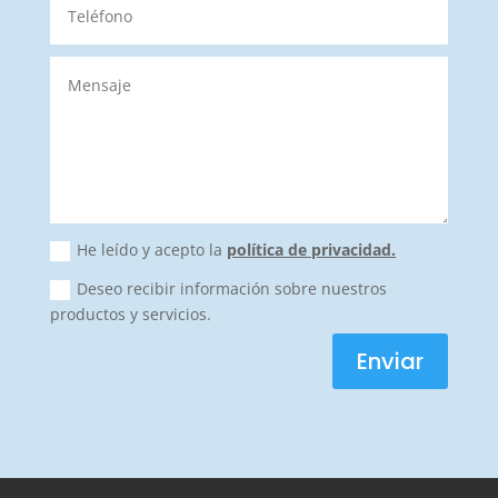
He leído y acepto la
política de privacidad.
Deseo recibir información sobre nuestros
productos y servicios.
Enviar