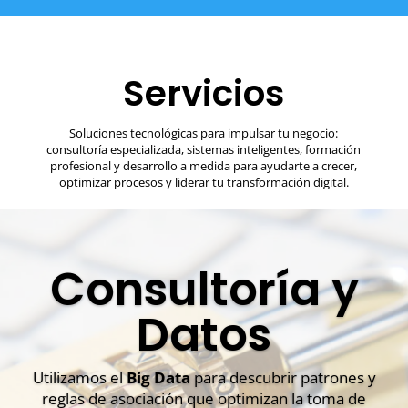
Servicios
Soluciones tecnológicas para impulsar tu negocio:
consultoría especializada, sistemas inteligentes, formación
profesional y desarrollo a medida para ayudarte a crecer,
optimizar procesos y liderar tu transformación digital.
Consultoría y
Datos
Utilizamos el
Big Data
para descubrir patrones y
reglas de asociación que optimizan la toma de