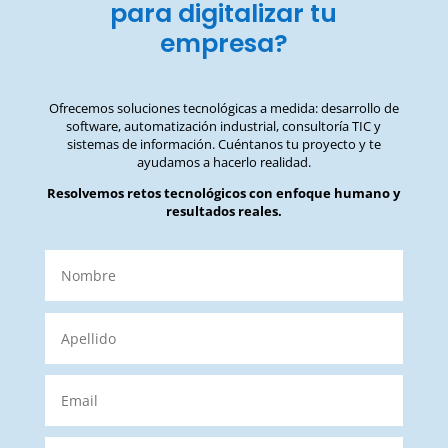
para digitalizar tu
empresa?
Ofrecemos soluciones tecnológicas a medida: desarrollo de
software, automatización industrial, consultoría TIC y
sistemas de información. Cuéntanos tu proyecto y te
ayudamos a hacerlo realidad.
Resolvemos retos tecnológicos con enfoque humano y
resultados reales.