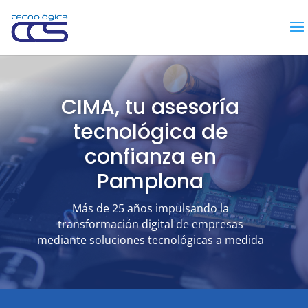
CIMA, tu asesoría
tecnológica de
confianza en
Pamplona
Más de 25 años impulsando la
transformación digital de empresas
mediante soluciones tecnológicas a medida