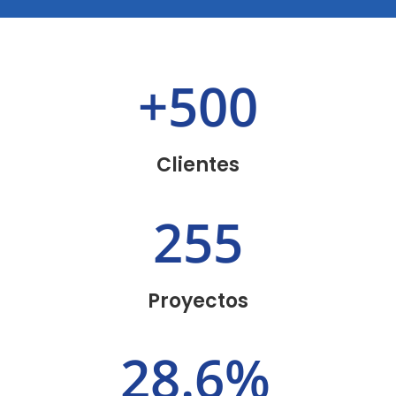
+500
Clientes
255
Proyectos
28.6
%