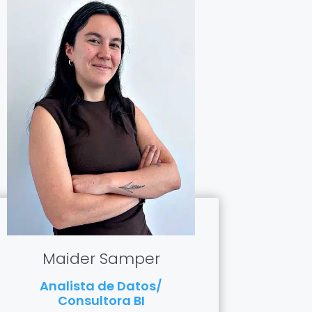
Maider Samper
Analista de Datos/
Consultora BI