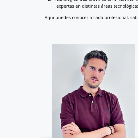
expertas en distintas áreas tecnológica
Aquí puedes conocer a cada profesional, sabe