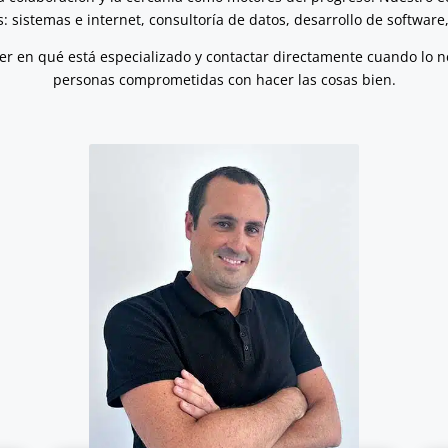
s: sistemas e internet, consultoría de datos, desarrollo de softwar
r en qué está especializado y contactar directamente cuando lo n
personas comprometidas con hacer las cosas bien.