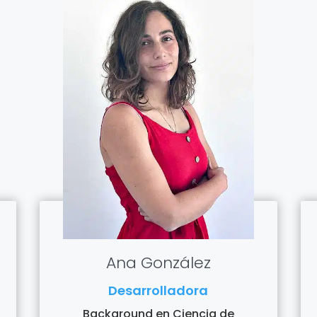
Ana González
Desarrolladora
Background en Ciencia de