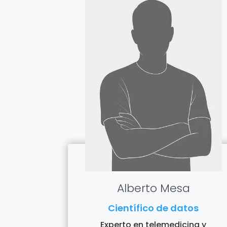
Alberto Mesa
Científico de datos
Experto en telemedicina y