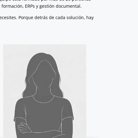
e, formación, ERPs y gestión documental.
ecesites. Porque detrás de cada solución, hay