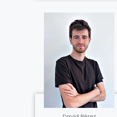
David Pérez