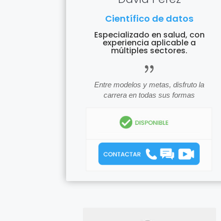
Científico de datos
Especializado en salud, con
experiencia aplicable a
múltiples sectores.
icon_quota
Entre modelos y metas, disfruto la
carrera en todas sus formas
icon