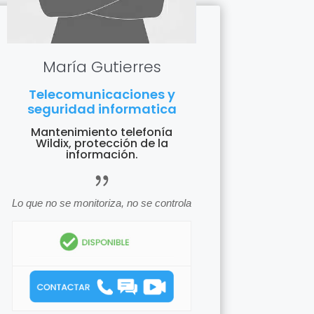
María Gutierres
Telecomunicaciones y
seguridad informatica
Mantenimiento telefonía
Wildix, protección de la
información.
icon_quotations
Lo que no se monitoriza, no se controla
icon