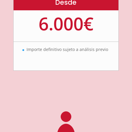
Desde
6.000€
Importe definitivo sujeto a análisis previo
