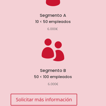
Segmento A
10 < 50 empleados
6.000€

Segmento B
50 < 100 empleados
6.000€
Solicitar más información