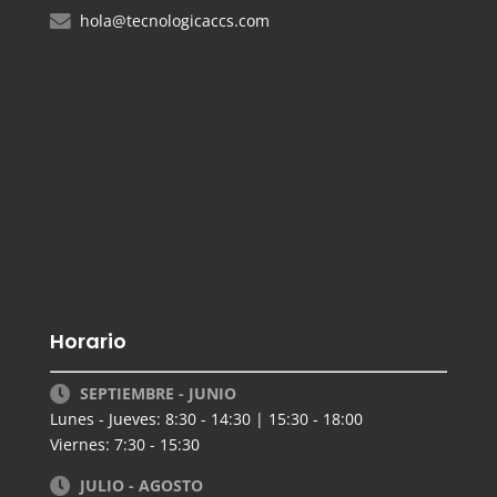
hola@tecnologicaccs.com
Horario
SEPTIEMBRE - JUNIO
Lunes - Jueves: 8:30 - 14:30 | 15:30 - 18:00
Viernes: 7:30 - 15:30
JULIO - AGOSTO