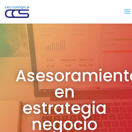
Asesoramient
en
estrategia
negocio