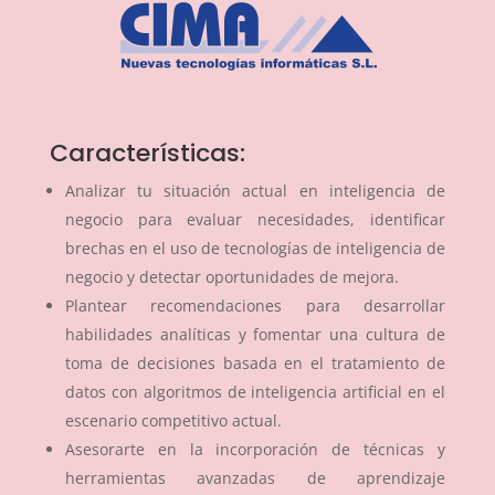
Características:
Analizar tu situación actual en inteligencia de
negocio para evaluar necesidades, identificar
brechas en el uso de tecnologías de inteligencia de
negocio y detectar oportunidades de mejora.
Plantear recomendaciones para desarrollar
habilidades analíticas y fomentar una cultura de
toma de decisiones basada en el tratamiento de
datos con algoritmos de inteligencia artificial en el
escenario competitivo actual.
Asesorarte en la incorporación de técnicas y
herramientas avanzadas de aprendizaje