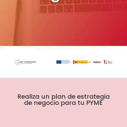
Realiza un plan de estrategia
de negocio para tu PYME