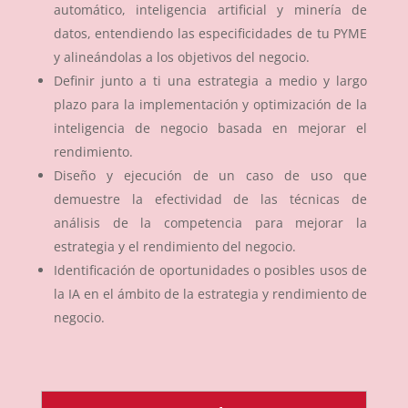
automático, inteligencia artificial y minería de
datos, entendiendo las especificidades de tu PYME
y alineándolas a los objetivos del negocio.
Definir junto a ti una estrategia a medio y largo
plazo para la implementación y optimización de la
inteligencia de negocio basada en mejorar el
rendimiento.
Diseño y ejecución de un caso de uso que
demuestre la efectividad de las técnicas de
análisis de la competencia para mejorar la
estrategia y el rendimiento del negocio.
Identificación de oportunidades o posibles usos de
la IA en el ámbito de la estrategia y rendimiento de
negocio.