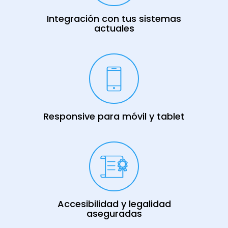
Integración con tus sistemas
actuales
Responsive para móvil y tablet
Accesibilidad y legalidad
aseguradas