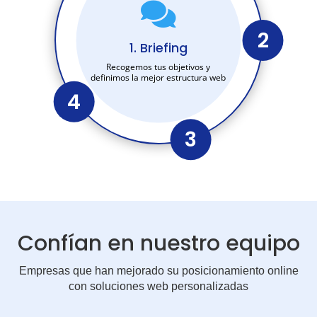

2
1. Briefing
Recogemos tus objetivos y
definimos la mejor estructura web
4
3
Confían en nuestro equipo
Empresas que han mejorado su posicionamiento online
con soluciones web personalizadas