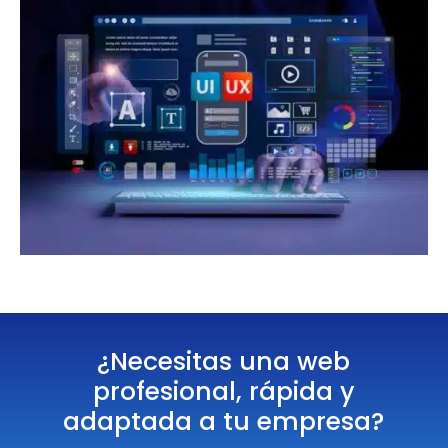
¿Necesitas una web
profesional, rápida y
adaptada a tu empresa?