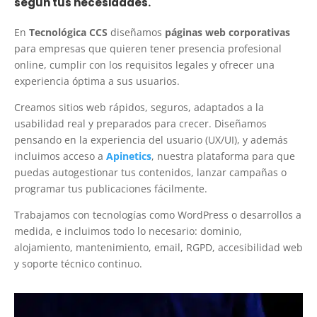
según tus necesidades.
En
Tecnológica CCS
diseñamos
páginas web corporativas
para empresas que quieren tener presencia profesional
online, cumplir con los requisitos legales y ofrecer una
experiencia óptima a sus usuarios.
Creamos sitios web rápidos, seguros, adaptados a la
usabilidad real y preparados para crecer. Diseñamos
pensando en la experiencia del usuario (UX/UI), y además
incluimos acceso a
Apinetics
, nuestra plataforma para que
puedas autogestionar tus contenidos, lanzar campañas o
programar tus publicaciones fácilmente.
Trabajamos con tecnologías como WordPress o desarrollos a
medida, e incluimos todo lo necesario: dominio,
alojamiento, mantenimiento, email, RGPD, accesibilidad web
y soporte técnico continuo.