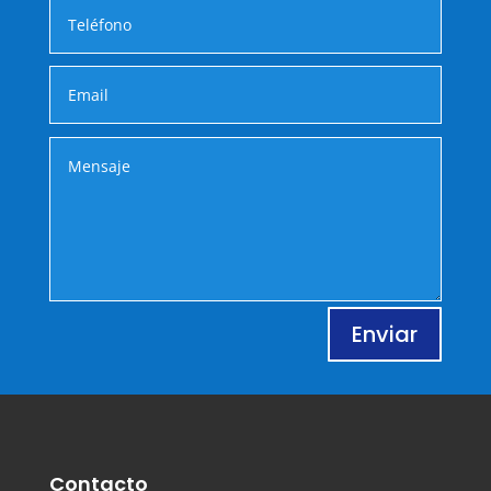
Enviar
Contacto