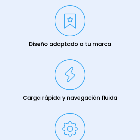
Diseño adaptado a tu marca
Carga rápida y navegación fluida