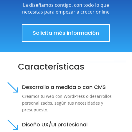
La diseñamos contigo, con todo lo que
necesitas para empezar a crecer online
Solicita más información
Características
'
Desarrollo a medida o con CMS
Creamos tu web con WordPress o desarrollos
personalizados, según tus necesidades y
presupuesto.
'
Diseño UX/UI profesional