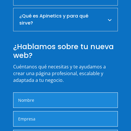
¿Qué es Apinetics y para qué
sirve?
¿Hablamos sobre tu nueva
web?
Cuéntanos qué necesitas y te ayudamos a
crear una página profesional, escalable y
adaptada a tu negocio.