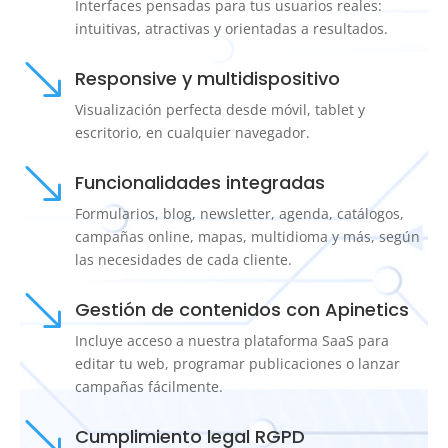
Interfaces pensadas para tus usuarios reales:
intuitivas, atractivas y orientadas a resultados.
'
Responsive y multidispositivo
Visualización perfecta desde móvil, tablet y
escritorio, en cualquier navegador.
'
Funcionalidades integradas
Formularios, blog, newsletter, agenda, catálogos,
campañas online, mapas, multidioma y más, según
las necesidades de cada cliente.
'
Gestión de contenidos con Apinetics
Incluye acceso a nuestra plataforma SaaS para
editar tu web, programar publicaciones o lanzar
campañas fácilmente.
'
Cumplimiento legal RGPD