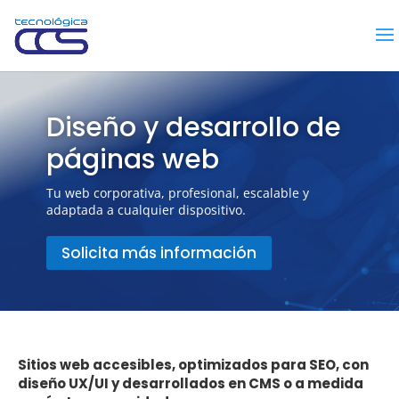
Diseño y desarrollo de
páginas web
Tu web corporativa, profesional, escalable y
adaptada a cualquier dispositivo.
Solicita más información
Sitios web accesibles, optimizados para SEO, con
diseño UX/UI y desarrollados en CMS o a medida