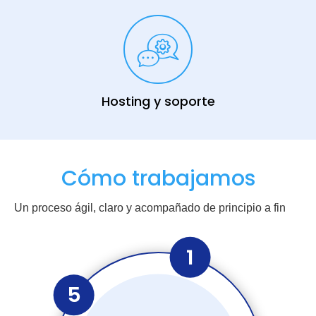
Hosting y soporte
Cómo trabajamos
Un proceso ágil, claro y acompañado de principio a fin
1
5