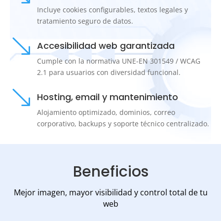
Incluye cookies configurables, textos legales y
tratamiento seguro de datos.
'
Accesibilidad web garantizada
Cumple con la normativa UNE-EN 301549 / WCAG
2.1 para usuarios con diversidad funcional.
'
Hosting, email y mantenimiento
Alojamiento optimizado, dominios, correo
corporativo, backups y soporte técnico centralizado.
Beneficios
Mejor imagen, mayor visibilidad y control total de tu
web