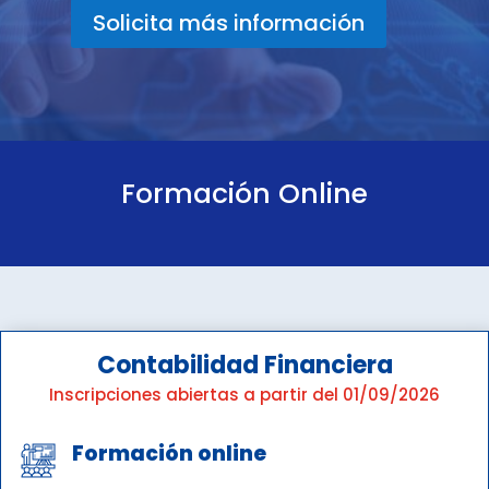
Solicita más información
Formación Online
Contabilidad Financiera
Inscripciones abiertas a partir del 01/09/2026
Formación online