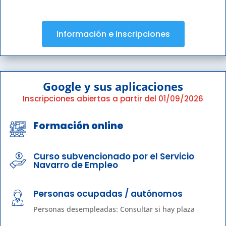
Información e inscripciones
Google y sus aplicaciones
Inscripciones abiertas a partir del 01/09/2026
Formación online
Curso subvencionado por el Servicio
Navarro de Empleo
Personas ocupadas / autónomos
Personas desempleadas: Consultar si hay plaza