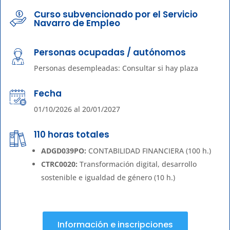
Curso subvencionado por el Servicio
Navarro de Empleo
Personas ocupadas / autónomos
Personas desempleadas: Consultar si hay plaza
Fecha
01/10/2026 al 20/01/2027
110 horas totales
ADGD039PO:
CONTABILIDAD FINANCIERA (100 h.)
CTRC0020:
Transformación digital, desarrollo
sostenible e igualdad de género (10 h.)
Información e inscripciones