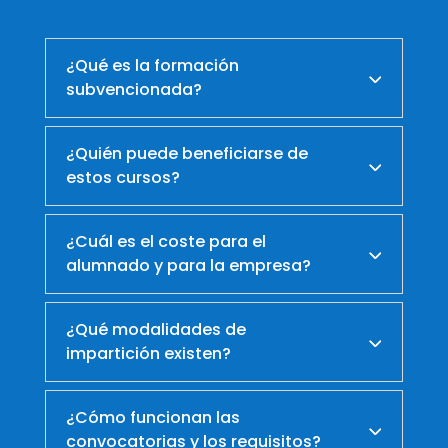
¿Qué es la formación
subvencionada?
¿Quién puede beneficiarse de
estos cursos?
¿Cuál es el coste para el
alumnado y para la empresa?
¿Qué modalidades de
impartición existen?
¿Cómo funcionan las
convocatorias y los requisitos?