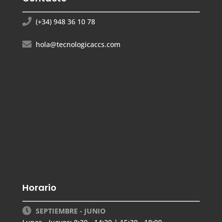
(+34) 948 36 10 78
hola@tecnologicaccs.com
Horario
SEPTIEMBRE - JUNIO