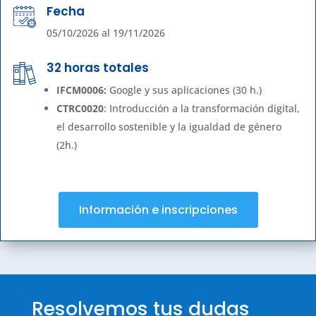
Fecha
05/10/2026 al 19/11/2026
32 horas totales
IFCM0006:
Google y sus aplicaciones (30 h.)
CTRC0020
: Introducción a la transformación digital,
el desarrollo sostenible y la igualdad de género
(2h.)
Información e inscripciones
Resolvemos tus dudas