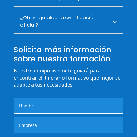
¿Obtengo alguna certificación
oficial?
Solicita más información
sobre nuestra formación
Nuestro equipo asesor te guiará para
encontrar el itinerario formativo que mejor se
adapte a tus necesidades