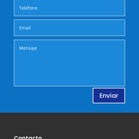
Enviar
Contacto