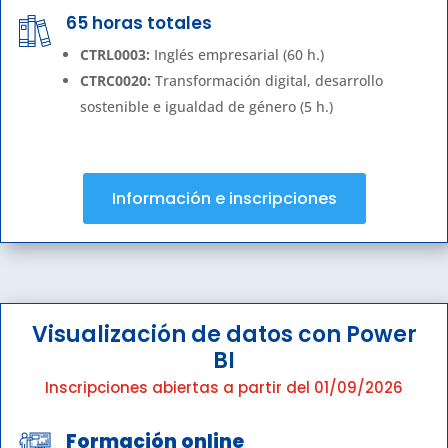
65 horas totales
CTRL0003:
Inglés empresarial (60 h.)
CTRC0020:
Transformación digital, desarrollo
sostenible e igualdad de género (5 h.)
Información e inscripciones
Visualización de datos con Power
BI
Inscripciones abiertas a partir del 01/09/2026
Formación online