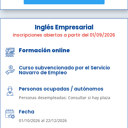
Inglés Empresarial
Inscripciones abiertas a partir del 01/09/2026
Formación online
Curso subvencionado por el Servicio
Navarro de Empleo
Personas ocupadas / autónomos
Personas desempleadas: Consultar si hay plaza
Fecha
01/10/2026 al 22/12/2026