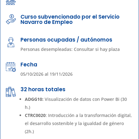
Curso subvencionado por el Servicio
Navarro de Empleo
Personas ocupadas / autónomos
Personas desempleadas: Consultar si hay plaza
Fecha
05/10/2026 al 19/11/2026
32 horas totales
ADGG10:
Visualización de datos con Power Bi (30
h.)
CTRC0020
: Introducción a la transformación digital,
el desarrollo sostenible y la igualdad de género
(2h.)