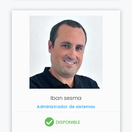
Iban sesma
Administrador de sistemas