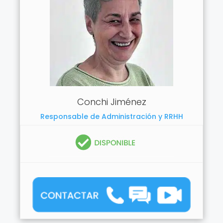
Conchi Jiménez
Responsable de Administración y RRHH