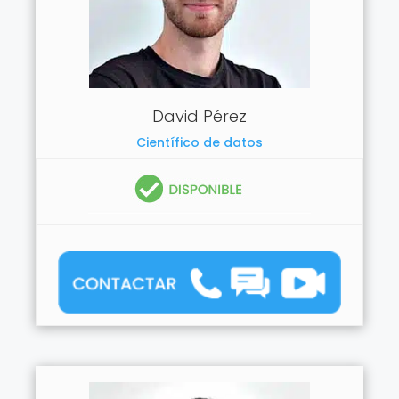
David Pérez
Científico de datos