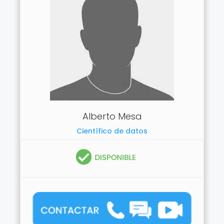
Alberto Mesa
Científico de datos