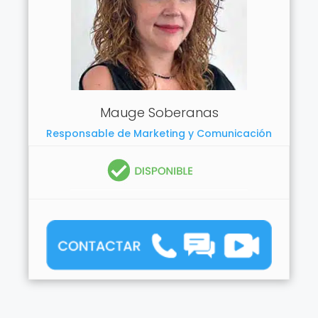
Mauge Soberanas
Responsable de Marketing y Comunicación