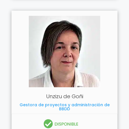
Unzizu de Goñi
Gestora de proyectos y administración de
BBDD