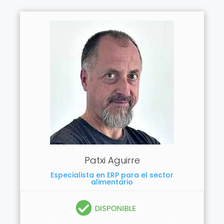
Patxi Aguirre
Especialista en ERP para el sector
alimentario