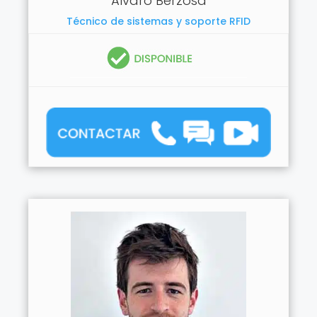
Álvaro Berzosa
Técnico de sistemas y soporte RFID