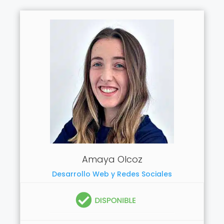
Amaya Olcoz
Desarrollo Web y Redes Sociales