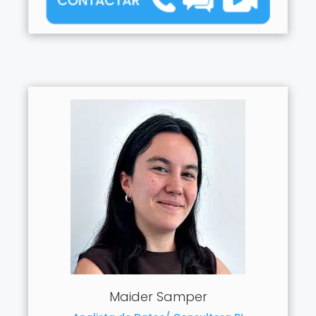
Maider Samper