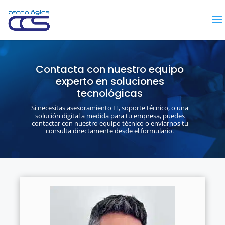
Contacta con nuestro equipo
experto en soluciones
tecnológicas
Si necesitas asesoramiento IT, soporte técnico, o una
solución digital a medida para tu empresa, puedes
contactar con nuestro equipo técnico o enviarnos tu
consulta directamente desde el formulario.