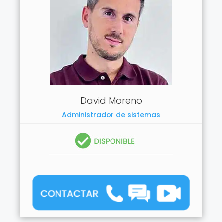
David Moreno
Administrador de sistemas