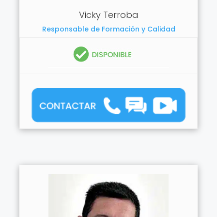
Vicky Terroba
Responsable de Formación y Calidad