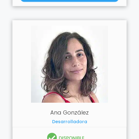
Ana González
Desarrolladora