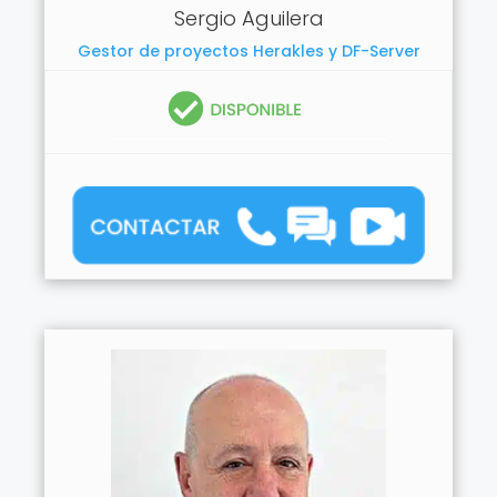
Sergio Aguilera
Gestor de proyectos Herakles y DF-Server