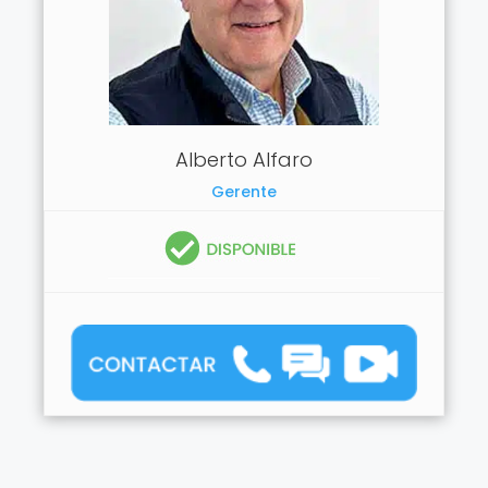
Alberto Alfaro
Gerente