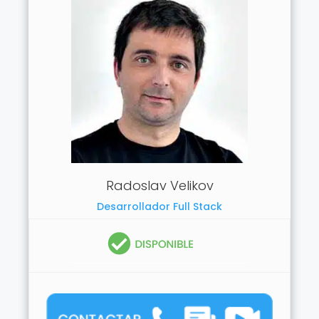
Radoslav Velikov
Desarrollador Full Stack