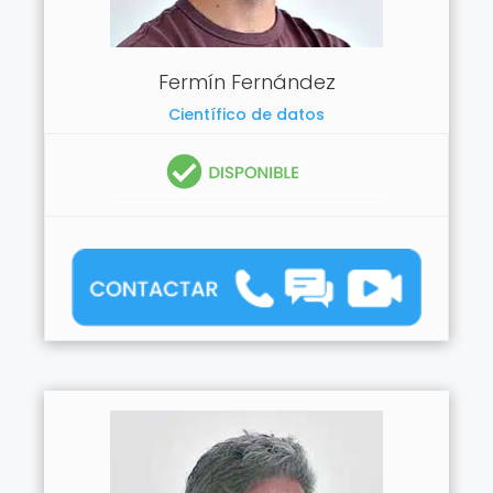
Fermín Fernández
Científico de datos