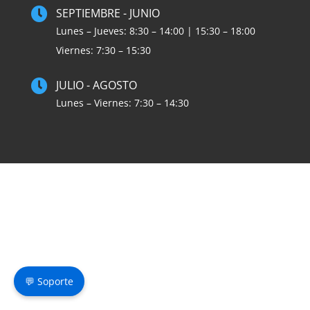

SEPTIEMBRE - JUNIO
Lunes – Jueves: 8:30 – 14:00 | 15:30 – 18:00
Viernes: 7:30 – 15:30

JULIO - AGOSTO
Lunes – Viernes: 7:30 – 14:30
💬 Soporte