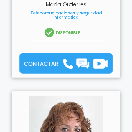
María Gutierres
Telecomunicaciones y seguridad
informatica