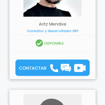
Aritz Mendive
Consultor y desarrollador ERP