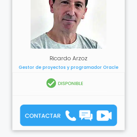
Ricardo Arzoz
Gestor de proyectos y programador Oracle