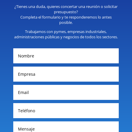
¿Tienes una duda, quieres concertar una reunión o solicitar
presupuesto?
Completa el formulario y te responderemos lo antes
posible.
Trabajamos con pymes, empresas industriales,
administraciones públicas y negocios de todos los sectores.