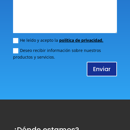
He leído y acepto la
política de privacidad.
Deseo recibir información sobre nuestros
productos y servicios.
Enviar
¿Dónde estamos?