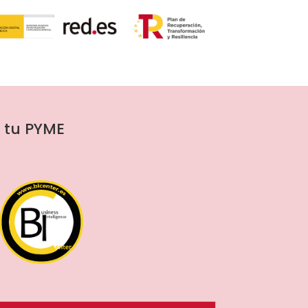
a tu PYME