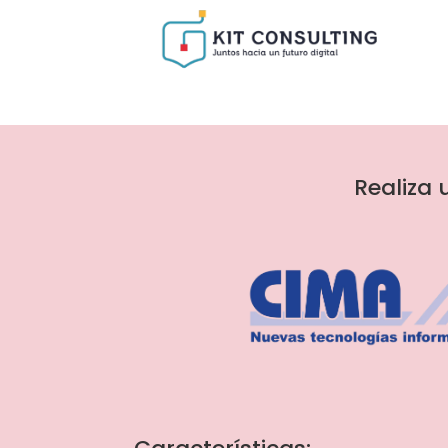
Realiza 