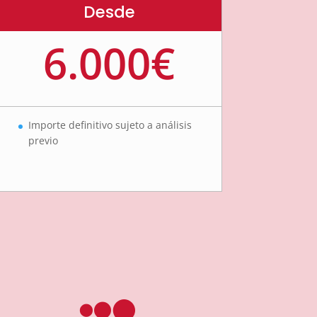
Desde
6.000€
Importe definitivo sujeto a análisis
previo