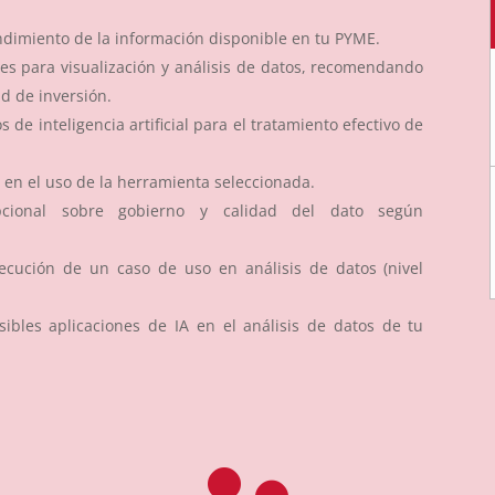
endimiento de la información disponible en tu PYME.
nes para visualización y análisis de datos, recomendando
d de inversión.
de inteligencia artificial para el tratamiento efectivo de
en el uso de la herramienta seleccionada.
opcional sobre gobierno y calidad del dato según
jecución de un caso de uso en análisis de datos (nivel
sibles aplicaciones de IA en el análisis de datos de tu