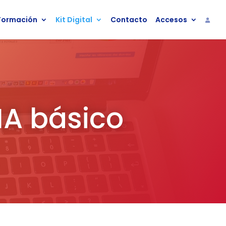
Formación
Kit Digital
Contacto
Accesos
IA básico