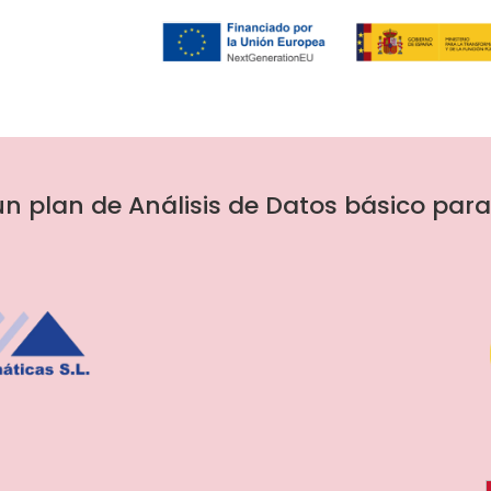
un plan de Análisis de Datos básico par