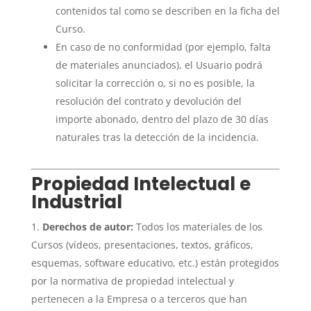
contenidos tal como se describen en la ficha del
Curso.
En caso de no conformidad (por ejemplo, falta
de materiales anunciados), el Usuario podrá
solicitar la corrección o, si no es posible, la
resolución del contrato y devolución del
importe abonado, dentro del plazo de 30 días
naturales tras la detección de la incidencia.
Propiedad Intelectual e
Industrial
Derechos de autor:
Todos los materiales de los
Cursos (vídeos, presentaciones, textos, gráficos,
esquemas, software educativo, etc.) están protegidos
por la normativa de propiedad intelectual y
pertenecen a la Empresa o a terceros que han