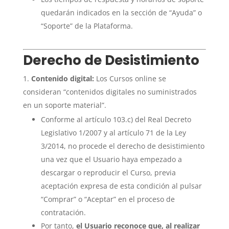
quedarán indicados en la sección de “Ayuda” o
“Soporte” de la Plataforma.
Derecho de Desistimiento
Contenido digital:
Los Cursos online se
consideran “contenidos digitales no suministrados
en un soporte material”.
Conforme al artículo 103.c) del Real Decreto
Legislativo 1/2007 y al artículo 71 de la Ley
3/2014, no procede el derecho de desistimiento
una vez que el Usuario haya empezado a
descargar o reproducir el Curso, previa
aceptación expresa de esta condición al pulsar
“Comprar” o “Aceptar” en el proceso de
contratación.
Por tanto,
el Usuario reconoce que, al realizar