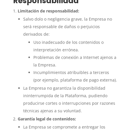
Responsabilidad
Limitación de responsabilidad:
Salvo dolo o negligencia grave, la Empresa no
será responsable de daños o perjuicios
derivados de:
Uso inadecuado de los contenidos o
interpretación errónea.
Problemas de conexión a Internet ajenos a
la Empresa.
Incumplimientos atribuibles a terceros
(por ejemplo, plataforma de pago externa).
La Empresa no garantiza la disponibilidad
ininterrumpida de la Plataforma, pudiendo
producirse cortes o interrupciones por razones
técnicas ajenas a su voluntad.
Garantía legal de contenidos:
La Empresa se compromete a entregar los