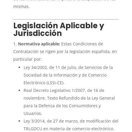
mismas.
Legislación Aplicable y
Jurisdicción
Normativa aplicable:
Estas Condiciones de
Contratación se rigen por la legislación española, en
particular por:
Ley 34/2002, de 11 de julio, de Servicios de la
Sociedad de la Información y de Comercio
Electrónico (LSSI-CE).
Real Decreto Legislativo 1/2007, de 16 de
noviembre, Texto Refundido de la Ley General
para la Defensa de los Consumidores y
Usuarios.
Ley 3/2014, de 27 de marzo, de modificación del
TRLGDCU en materia de comercio electrónico.