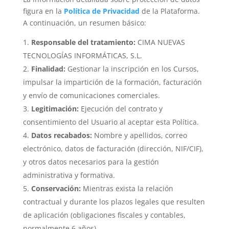
figura en la
Política de Privacidad
de la Plataforma.
A continuación, un resumen básico:
Responsable del tratamiento:
CIMA NUEVAS
TECNOLOGÍAS INFORMÁTICAS, S.L.
Finalidad:
Gestionar la inscripción en los Cursos,
impulsar la impartición de la formación, facturación
y envío de comunicaciones comerciales.
Legitimación:
Ejecución del contrato y
consentimiento del Usuario al aceptar esta Política.
Datos recabados:
Nombre y apellidos, correo
electrónico, datos de facturación (dirección, NIF/CIF),
y otros datos necesarios para la gestión
administrativa y formativa.
Conservación:
Mientras exista la relación
contractual y durante los plazos legales que resulten
de aplicación (obligaciones fiscales y contables,
normalmente 6 años).