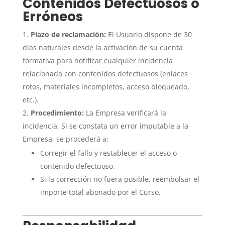
Contenidos Defectuosos o
Erróneos
Plazo de reclamación:
El Usuario dispone de 30
días naturales desde la activación de su cuenta
formativa para notificar cualquier incidencia
relacionada con contenidos defectuosos (enlaces
rotos, materiales incompletos, acceso bloqueado,
etc.).
Procedimiento:
La Empresa verificará la
incidencia. Si se constata un error imputable a la
Empresa, se procederá a:
Corregir el fallo y restablecer el acceso o
contenido defectuoso.
Si la corrección no fuera posible, reembolsar el
importe total abonado por el Curso.