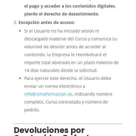
el pago y acceder a los contenidos digitales,
pierde el derecho de desestimiento
.
Excepción antes de acceso:
Si el Usuario no ha iniciado sesión ni
descargado material del Curso y comunica su
voluntad de desistir antes de acceder al
contenido, la Empresa le reembolsará el
importe total abonado en un plazo máximo de
14 días naturales desde la solicitud.
Para ejercer este derecho, el Usuario debe
enviar un correo electrónico a
info@cimaformacion.es
, indicando nombre
completo, Curso contratado y número de
pedido.
Devoluciones por