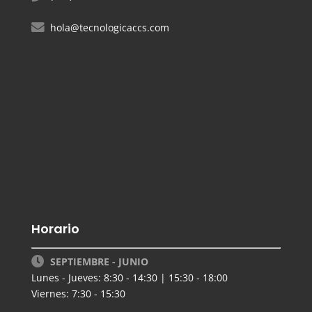
hola@tecnologicaccs.com
Horario
SEPTIEMBRE - JUNIO
Lunes - Jueves: 8:30 - 14:30 | 15:30 - 18:00
Viernes: 7:30 - 15:30