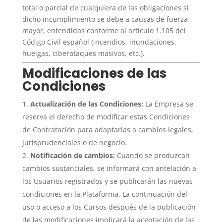
total o parcial de cualquiera de las obligaciones si
dicho incumplimiento se debe a causas de fuerza
mayor, entendidas conforme al artículo 1.105 del
Código Civil español (incendios, inundaciones,
huelgas, ciberataques masivos, etc.).
Modificaciones de las
Condiciones
Actualización de las Condiciones:
La Empresa se
reserva el derecho de modificar estas Condiciones
de Contratación para adaptarlas a cambios legales,
jurisprudenciales o de negocio.
Notificación de cambios:
Cuando se produzcan
cambios sustanciales, se informará con antelación a
los Usuarios registrados y se publicarán las nuevas
condiciones en la Plataforma. La continuación del
uso o acceso a los Cursos después de la publicación
de las modificaciones implicará la aceptación de las