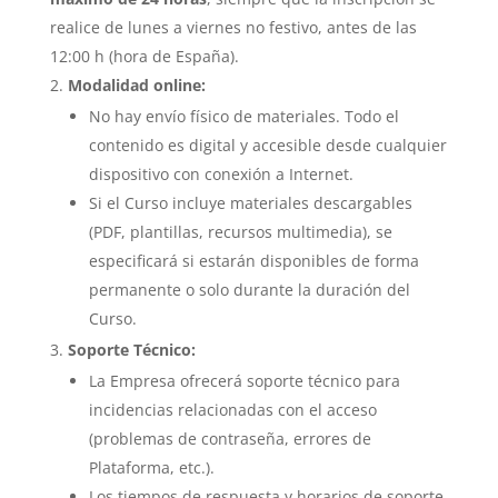
realice de lunes a viernes no festivo, antes de las
12:00 h (hora de España).
Modalidad online:
No hay envío físico de materiales. Todo el
contenido es digital y accesible desde cualquier
dispositivo con conexión a Internet.
Si el Curso incluye materiales descargables
(PDF, plantillas, recursos multimedia), se
especificará si estarán disponibles de forma
permanente o solo durante la duración del
Curso.
Soporte Técnico:
La Empresa ofrecerá soporte técnico para
incidencias relacionadas con el acceso
(problemas de contraseña, errores de
Plataforma, etc.).
Los tiempos de respuesta y horarios de soporte