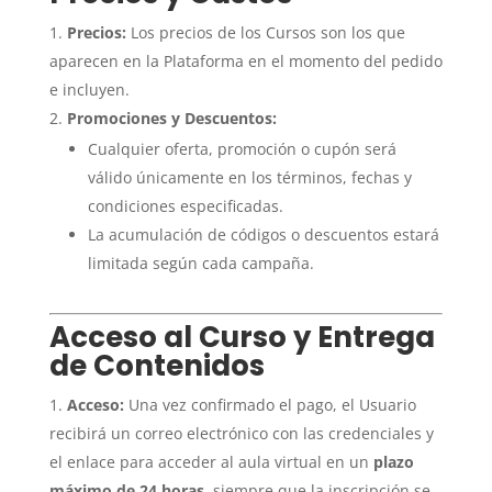
Precios:
Los precios de los Cursos son los que
aparecen en la Plataforma en el momento del pedido
e incluyen.
Promociones y Descuentos:
Cualquier oferta, promoción o cupón será
válido únicamente en los términos, fechas y
condiciones especificadas.
La acumulación de códigos o descuentos estará
limitada según cada campaña.
Acceso al Curso y Entrega
de Contenidos
Acceso:
Una vez confirmado el pago, el Usuario
recibirá un correo electrónico con las credenciales y
el enlace para acceder al aula virtual en un
plazo
máximo de 24 horas
, siempre que la inscripción se