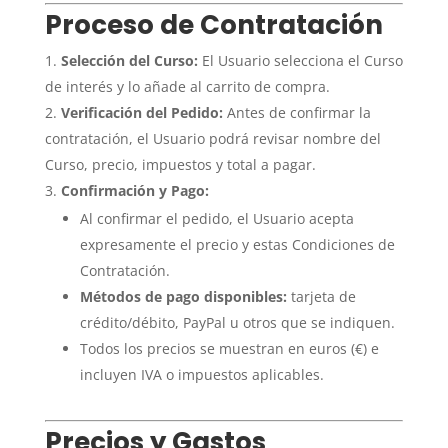
Proceso de Contratación
Selección del Curso:
El Usuario selecciona el Curso
de interés y lo añade al carrito de compra.
Verificación del Pedido:
Antes de confirmar la
contratación, el Usuario podrá revisar nombre del
Curso, precio, impuestos y total a pagar.
Confirmación y Pago:
Al confirmar el pedido, el Usuario acepta
expresamente el precio y estas Condiciones de
Contratación.
Métodos de pago disponibles:
tarjeta de
crédito/débito, PayPal u otros que se indiquen.
Todos los precios se muestran en euros (€) e
incluyen IVA o impuestos aplicables.
Precios y Gastos