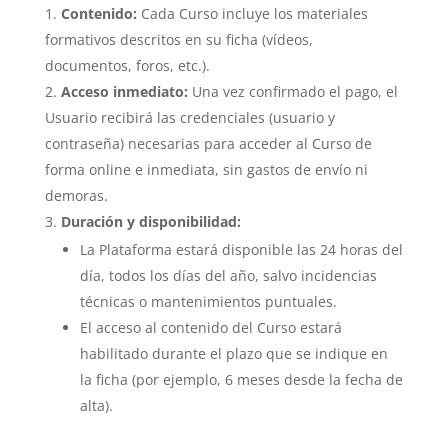
Contenido:
Cada Curso incluye los materiales
formativos descritos en su ficha (vídeos,
documentos, foros, etc.).
Acceso inmediato:
Una vez confirmado el pago, el
Usuario recibirá las credenciales (usuario y
contraseña) necesarias para acceder al Curso de
forma online e inmediata, sin gastos de envío ni
demoras.
Duración y disponibilidad:
La Plataforma estará disponible las 24 horas del
día, todos los días del año, salvo incidencias
técnicas o mantenimientos puntuales.
El acceso al contenido del Curso estará
habilitado durante el plazo que se indique en
la ficha (por ejemplo, 6 meses desde la fecha de
alta).