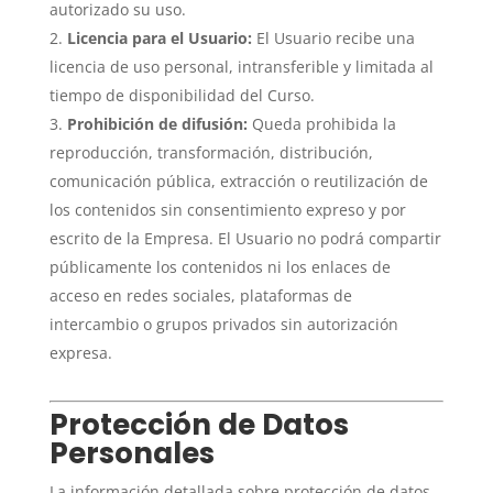
autorizado su uso.
Licencia para el Usuario:
El Usuario recibe una
licencia de uso personal, intransferible y limitada al
tiempo de disponibilidad del Curso.
Prohibición de difusión:
Queda prohibida la
reproducción, transformación, distribución,
comunicación pública, extracción o reutilización de
los contenidos sin consentimiento expreso y por
escrito de la Empresa. El Usuario no podrá compartir
públicamente los contenidos ni los enlaces de
acceso en redes sociales, plataformas de
intercambio o grupos privados sin autorización
expresa.
Protección de Datos
Personales
La información detallada sobre protección de datos