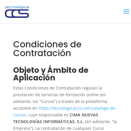
Condiciones de
Contratación
Objeto y Ámbito de
Aplicación
Estas Condiciones de Contratación regulan la
prestación de servicios de formación online (en
adelante, los “Cursos”) a través de la plataforma
accesible en
https://tecnologicaccs.com/catalogo-de-
cursos
, cuyo responsable es
CIMA NUEVAS
TECNOLOGÍAS INFORMÁTICAS, S.L.
(en adelante, “la
Empresa”). La contratación de cualquier Curso