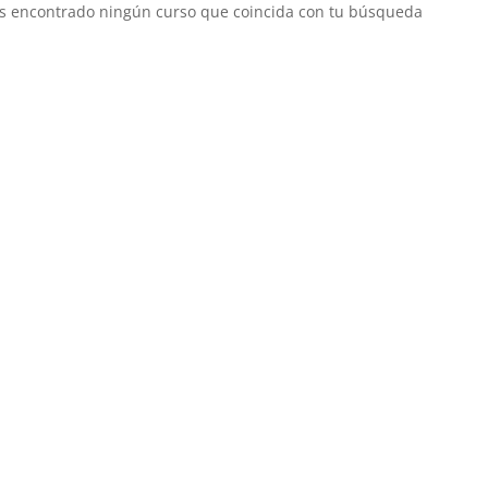
 encontrado ningún curso que coincida con tu búsqueda