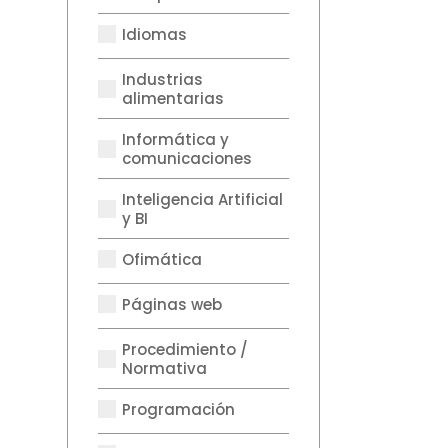
Idiomas
Industrias
alimentarias
Informática y
comunicaciones
Inteligencia Artificial
y BI
Ofimática
Páginas web
Procedimiento /
Normativa
Programación