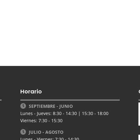
Horario
SEPTIEMBRE - JUNIO
Lunes - Jueves: 8:30 - 14:30 | 15:30 - 18:00
Viernes: 7:30 - 15:30
JULIO - AGOSTO
Lunes - Viernes: 7:30 - 14:30