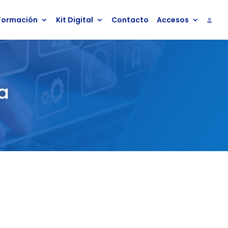
Formación
Kit Digital
Contacto
Accesos
a