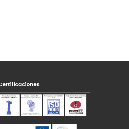
Certificaciones