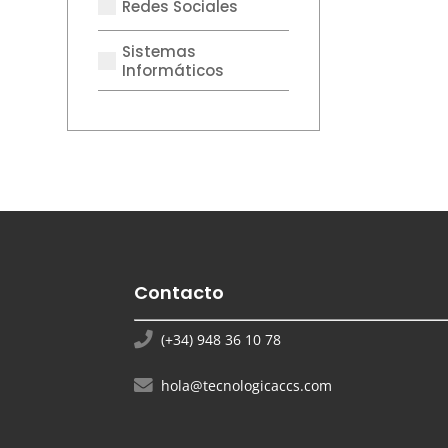
Redes Sociales
Sistemas
Informáticos
Contacto
(+34) 948 36 10 78
hola@tecnologicaccs.com