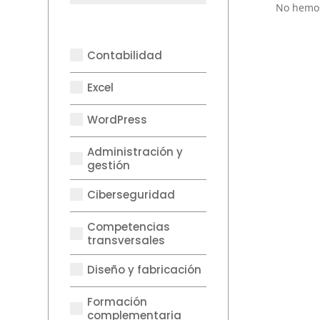
No hemos
Contabilidad
Excel
WordPress
Administración y
gestión
Ciberseguridad
Competencias
transversales
Diseño y fabricación
Formación
complementaria