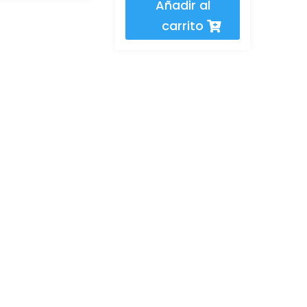
Añadir al
carrito