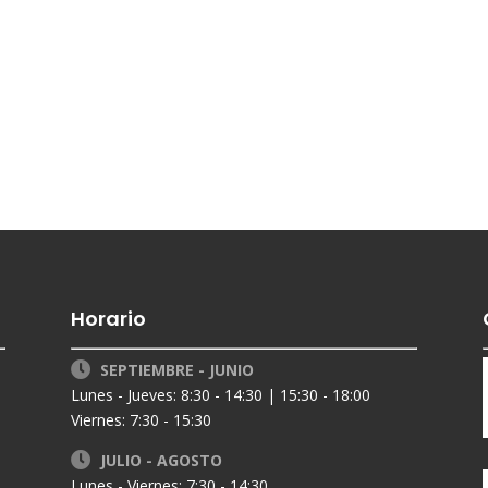
Horario
SEPTIEMBRE - JUNIO
Lunes - Jueves: 8:30 - 14:30 | 15:30 - 18:00
Viernes: 7:30 - 15:30
JULIO - AGOSTO
Lunes - Viernes: 7:30 - 14:30