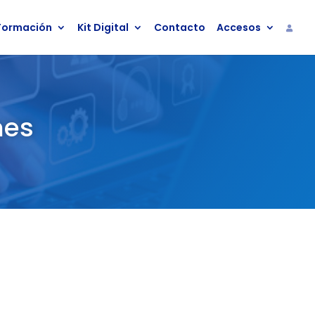
Formación
Kit Digital
Contacto
Accesos
nes