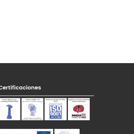
Certificaciones