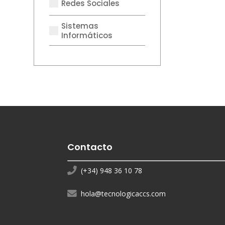
Redes Sociales
Sistemas
Informáticos
Contacto
(+34) 948 36 10 78
hola@tecnologicaccs.com