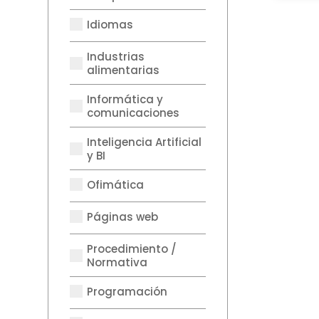
Idiomas
Industrias
alimentarias
Informática y
comunicaciones
Inteligencia Artificial
y BI
Ofimática
Páginas web
Procedimiento /
Normativa
Programación